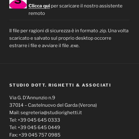
Clicca qui
per scaricare il nostro assistente
remoto
Il file per ragioni di sicurezza è in formato .zip. Una volta
scaricato e salvato sul proprio desktop occorre
estrarre i file e avviare il file .exe.
STUDIO DOTT. RIGHETTI & ASSOCIATI
Via G. D’Annunzio n.9
37014 – Castelnuovo del Garda (Verona)
Mail: segreteria@studiorighetti.it
Tel: +39 045 645 0333
Tel: +39 045 645 0449
Fax: +39 045 757 0985