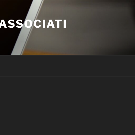
 ASSOCIATI