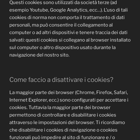
Questi cookies sono utilizzati da società terze (ad
esempio Youtube, Google Analytics, ecc…). L’uso di tali
cookies di norma non comporta il trattamento di dati
personali, ma può consentire il collegamento al
computer o ad altri dispositivi e tenere traccia dei dati
salvati: questi cookies si collegano al browser installato
sul computer o altro dispositivo usato durante la
navigazione del nostro sito.
Come faccio a disattivare i cookies?
La maggior parte dei browser (Chrome, Firefox, Safari,
Internet Explorer, ecc.) sono configurati per accettare i
cookies. Tuttavia la maggior parte dei browser
permettono di controllare e disabilitare i cookies
attraverso le impostazioni del browser. Ti ricordiamo
che disabilitare i cookies di navigazione o cookies
funzionali può impedire al sito di funzionare e / o