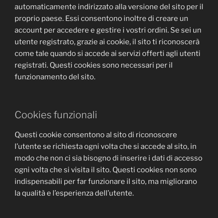
automaticamente indirizzato alla versione del sito per il
proprio paese. Essi consentono inoltre di creare un
account per accedere e gestire i vostri ordini. Se sei un
utente registrato, grazie ai cookie, il sito ti riconoscerà
come tale quando si accede ai servizi offerti agli utenti
registrati. Questi cookies sono necessari per il
funzionamento del sito.
Cookies funzionali
Questi cookie consentono al sito di riconoscere
l’utente se richiesta ogni volta che si accede al sito, in
modo che non ci sia bisogno di inserire i dati di accesso
ogni volta che si visita il sito. Questi cookies non sono
indispensabili per far funzionare il sito, ma migliorano
la qualità e l’esperienza dell’utente.