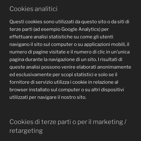
Cookies analitici
Questi cookies sono utilizzati da questo sito o da siti di
terze parti (ad esempio Google Analytics) per
effettuare analisi statistiche su come gli utenti
navigano il sito sul computer o su applicazioni mobili, il
numero di pagine visitate e il numero di clic in un’unica
pagina durante la navigazione di un sito. I risultati di
queste analisi possono venire elaborati anonimamente
ed esclusivamente per scopi statistici e solo se il
fornitore di servizio utilizza i cookie in relazione al
browser installato sul computer o su altri dispositivi
utilizzati per navigare il nostro sito.
Cookies di terze parti o per il marketing /
retargeting