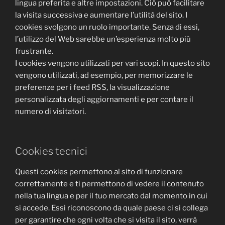
lingua preferita e altre impostazioni. Ciò può facilitare
la visita successiva e aumentare l’utilità del sito. I
cookies svolgono un ruolo importante. Senza di essi,
l’utilizzo del Web sarebbe un’esperienza molto più
frustrante.
I cookies vengono utilizzati per vari scopi. In questo sito
vengono utilizzati, ad esempio, per memorizzare le
preferenze per i feed RSS, la visualizzazione
personalizzata degli aggiornamenti e per contare il
numero di visitatori.
Cookies tecnici
Questi cookies permettono al sito di funzionare
correttamente e ti permettono di vedere il contenuto
nella tua lingua e per il tuo mercato dal momento in cui
si accede. Essi riconoscono da quale paese ci si collega
per garantire che ogni volta che si visita il sito, verrà