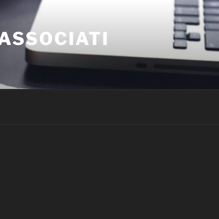
 ASSOCIATI