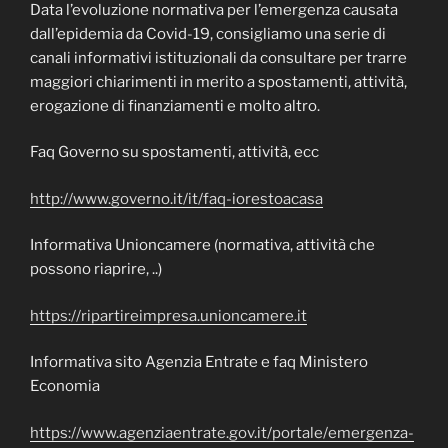
Data l’evoluzione normativa per l’emergenza causata
dall’epidemia da Covid-19, consigliamo una serie di
canali informativi istituzionali da consultare per trarre
maggiori chiarimenti in merito a spostamenti, attività,
erogazione di finanziamenti e molto altro.
Faq Governo su spostamenti, attività, ecc
http://www.governo.it/it/faq-iorestoacasa
Informativa Unioncamere (normativa, attività che
possono riaprire, ..)
https://ripartireimpresa.unioncamere.it
Informativa sito Agenzia Entrate e faq Ministero
Economia
https://www.agenziaentrate.gov.it/portale/emergenza-