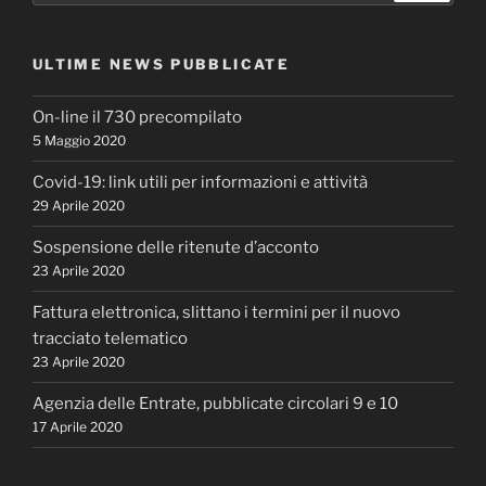
ULTIME NEWS PUBBLICATE
On-line il 730 precompilato
5 Maggio 2020
Covid-19: link utili per informazioni e attività
29 Aprile 2020
Sospensione delle ritenute d’acconto
23 Aprile 2020
Fattura elettronica, slittano i termini per il nuovo
tracciato telematico
23 Aprile 2020
Agenzia delle Entrate, pubblicate circolari 9 e 10
17 Aprile 2020