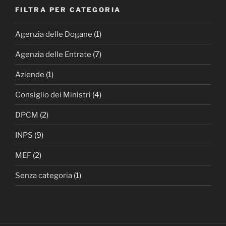
FILTRA PER CATEGORIA
Agenzia delle Dogane
(1)
Agenzia delle Entrate
(7)
Aziende
(1)
Consiglio dei Ministri
(4)
DPCM
(2)
INPS
(9)
MEF
(2)
Senza categoria
(1)