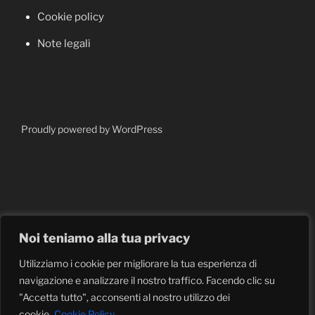
Cookie policy
Note legali
Proudly powered by WordPress
Noi teniamo alla tua privacy
Utilizziamo i cookie per migliorare la tua esperienza di
navigazione e analizzare il nostro traffico. Facendo clic su
"Accetta tutto", acconsenti al nostro utilizzo dei
cookie.
Cookie Policy