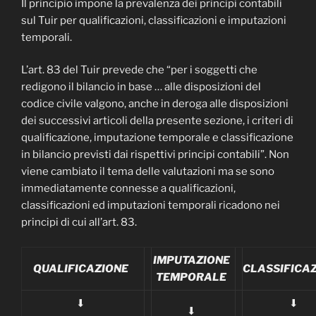
Il principio impone la prevalenza dei principi contabili
sul Tuir per qualificazioni, classificazioni e imputazioni
temporali.
L’art. 83 del Tuir prevede che “per i soggetti che
redigono il bilancio in base … alle disposizioni del
codice civile valgono, anche in deroga alle disposizioni
dei successivi articoli della presente sezione, i criteri di
qualificazione, imputazione temporale e classificazione
in bilancio previsti dai rispettivi principi contabili”. Non
viene cambiato il tema delle valutazioni ma se sono
immediatamente connesse a qualificazioni,
classificazioni ed imputazioni temporali ricadono nei
principi di cui all’art. 83.
IMPUTAZIONE
QUALIFICAZIONE
CLASSIFICA
TEMPORALE
⬇
⬇
⬇