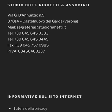
STUDIO DOTT. RIGHETTI & ASSOCIATI
Via G. D’Annunzio n.9
37014 – Castelnuovo del Garda (Verona)
Mail: segreteria@studiorighetti.it
Tel: +39 045 645 0333
Tel: +39 045 645 0449
Fax: +39 045 757 0985
P.IVA: 03456400237
INFORMATIVE SUL SITO INTERNET
Tutela della privacy