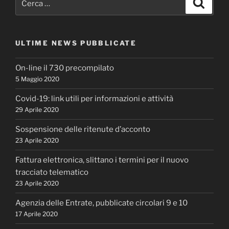
Cerca
ULTIME NEWS PUBBLICATE
On-line il 730 precompilato
5 Maggio 2020
Covid-19: link utili per informazioni e attività
29 Aprile 2020
Sospensione delle ritenute d’acconto
23 Aprile 2020
Fattura elettronica, slittano i termini per il nuovo
tracciato telematico
23 Aprile 2020
Agenzia delle Entrate, pubblicate circolari 9 e 10
17 Aprile 2020