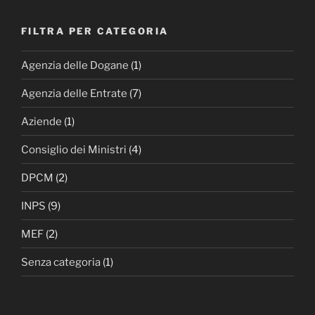
FILTRA PER CATEGORIA
Agenzia delle Dogane
(1)
Agenzia delle Entrate
(7)
Aziende
(1)
Consiglio dei Ministri
(4)
DPCM
(2)
INPS
(9)
MEF
(2)
Senza categoria
(1)