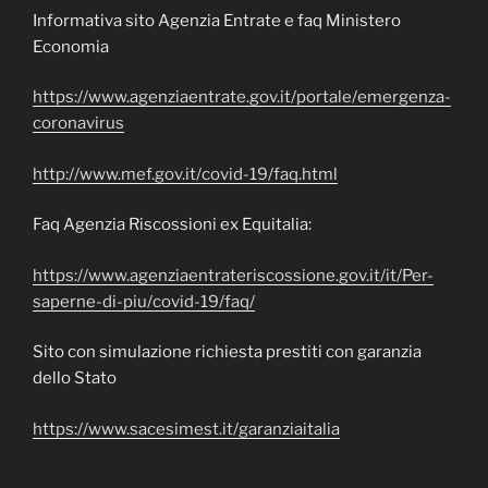
Informativa sito Agenzia Entrate e faq Ministero
Economia
https://www.agenziaentrate.gov.it/portale/emergenza-
coronavirus
http://www.mef.gov.it/covid-19/faq.html
Faq Agenzia Riscossioni ex Equitalia:
https://www.agenziaentrateriscossione.gov.it/it/Per-
saperne-di-piu/covid-19/faq/
Sito con simulazione richiesta prestiti con garanzia
dello Stato
https://www.sacesimest.it/garanziaitalia