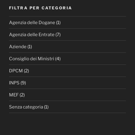
FILTRA PER CATEGORIA
Agenzia delle Dogane
(1)
Agenzia delle Entrate
(7)
Aziende
(1)
Consiglio dei Ministri
(4)
DPCM
(2)
INPS
(9)
MEF
(2)
Senza categoria
(1)