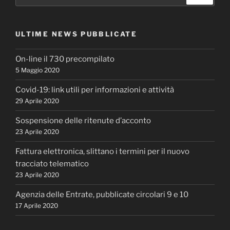
ULTIME NEWS PUBBLICATE
On-line il 730 precompilato
5 Maggio 2020
Covid-19: link utili per informazioni e attività
29 Aprile 2020
Sospensione delle ritenute d’acconto
23 Aprile 2020
Fattura elettronica, slittano i termini per il nuovo
tracciato telematico
23 Aprile 2020
Agenzia delle Entrate, pubblicate circolari 9 e 10
17 Aprile 2020