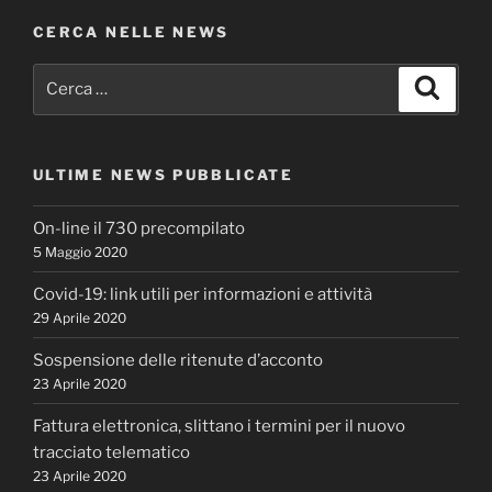
CERCA NELLE NEWS
Cerca:
Cerca
ULTIME NEWS PUBBLICATE
On-line il 730 precompilato
5 Maggio 2020
Covid-19: link utili per informazioni e attività
29 Aprile 2020
Sospensione delle ritenute d’acconto
23 Aprile 2020
Fattura elettronica, slittano i termini per il nuovo
tracciato telematico
23 Aprile 2020