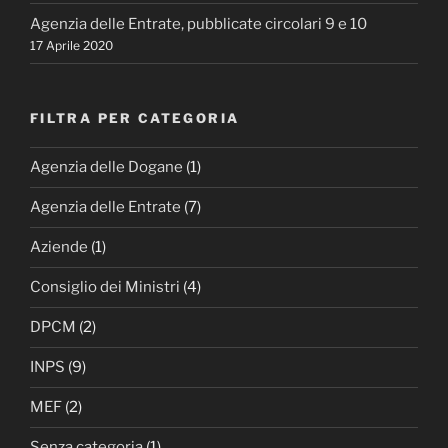
Agenzia delle Entrate, pubblicate circolari 9 e 10
17 Aprile 2020
FILTRA PER CATEGORIA
Agenzia delle Dogane
(1)
Agenzia delle Entrate
(7)
Aziende
(1)
Consiglio dei Ministri
(4)
DPCM
(2)
INPS
(9)
MEF
(2)
Senza categoria
(1)