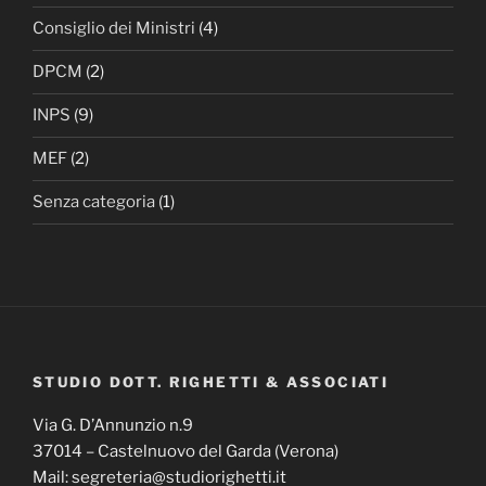
Consiglio dei Ministri
(4)
DPCM
(2)
INPS
(9)
MEF
(2)
Senza categoria
(1)
STUDIO DOTT. RIGHETTI & ASSOCIATI
Via G. D’Annunzio n.9
37014 – Castelnuovo del Garda (Verona)
Mail: segreteria@studiorighetti.it