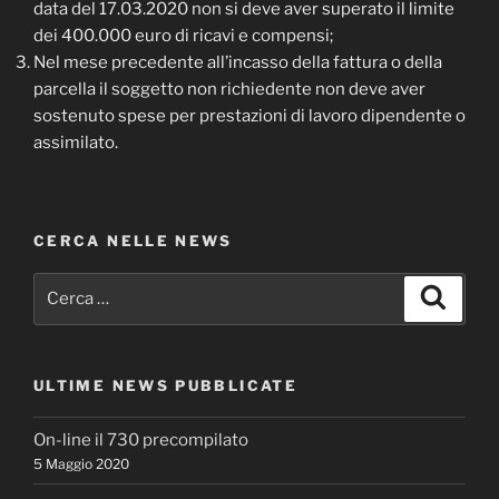
data del 17.03.2020 non si deve aver superato il limite
dei 400.000 euro di ricavi e compensi;
Nel mese precedente all’incasso della fattura o della
parcella il soggetto non richiedente non deve aver
sostenuto spese per prestazioni di lavoro dipendente o
assimilato.
CERCA NELLE NEWS
Cerca:
Cerca
ULTIME NEWS PUBBLICATE
On-line il 730 precompilato
5 Maggio 2020