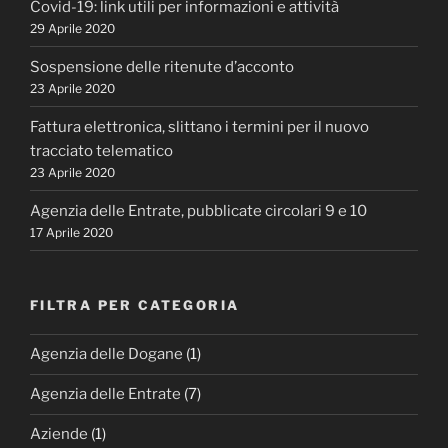
Covid-19: link utili per informazioni e attività
29 Aprile 2020
Sospensione delle ritenute d’acconto
23 Aprile 2020
Fattura elettronica, slittano i termini per il nuovo
tracciato telematico
23 Aprile 2020
Agenzia delle Entrate, pubblicate circolari 9 e 10
17 Aprile 2020
FILTRA PER CATEGORIA
Agenzia delle Dogane
(1)
Agenzia delle Entrate
(7)
Aziende
(1)