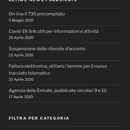
On-line il 730 precompilato
5 Maggio 2020
Covid-19: link utili per informazioni e attività
29 Aprile 2020
Sospensione delle ritenute d’acconto
23 Aprile 2020
Fattura elettronica, slittano i termini per il nuovo
tracciato telematico
23 Aprile 2020
Agenzia delle Entrate, pubblicate circolari 9 e 10
17 Aprile 2020
FILTRA PER CATEGORIA