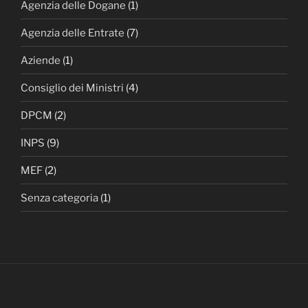
Agenzia delle Dogane
(1)
Agenzia delle Entrate
(7)
Aziende
(1)
Consiglio dei Ministri
(4)
DPCM
(2)
INPS
(9)
MEF
(2)
Senza categoria
(1)