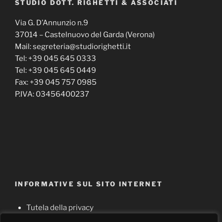
STUDIO DOTT. RIGHETTI & ASSOCIATI
Via G. D’Annunzio n.9
37014 – Castelnuovo del Garda (Verona)
Mail: segreteria@studiorighetti.it
Tel: +39 045 645 0333
Tel: +39 045 645 0449
Fax: +39 045 757 0985
P.IVA: 03456400237
INFORMATIVE SUL SITO INTERNET
Tutela della privacy