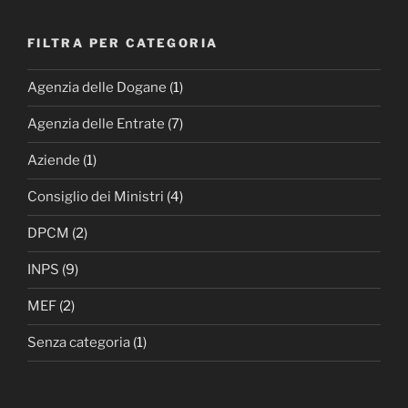
FILTRA PER CATEGORIA
Agenzia delle Dogane
(1)
Agenzia delle Entrate
(7)
Aziende
(1)
Consiglio dei Ministri
(4)
DPCM
(2)
INPS
(9)
MEF
(2)
Senza categoria
(1)