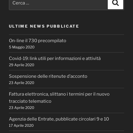
Cerca
ULTIME NEWS PUBBLICATE
On-line il 730 precompilato
5 Maggio 2020
Covid-19: link utili per informazioni e attività
29 Aprile 2020
Sospensione delle ritenute d’acconto
23 Aprile 2020
Fattura elettronica, slittano i termini per il nuovo
tracciato telematico
23 Aprile 2020
Agenzia delle Entrate, pubblicate circolari 9 e 10
17 Aprile 2020