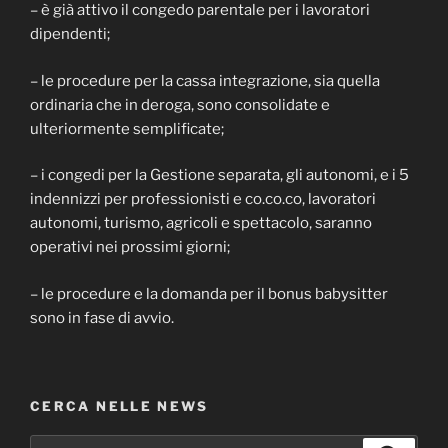
– è già attivo il congedo parentale per i lavoratori
dipendenti;
– le procedure per la cassa integrazione, sia quella
ordinaria che in deroga, sono consolidate e
ulteriormente semplificate;
– i congedi per la Gestione separata, gli autonomi, e i 5
indennizzi per professionisti e co.co.co, lavoratori
autonomi, turismo, agricoli e spettacolo, saranno
operativi nei prossimi giorni;
– le procedure e la domanda per il bonus babysitter
sono in fase di avvio.
CERCA NELLE NEWS
Cerca: