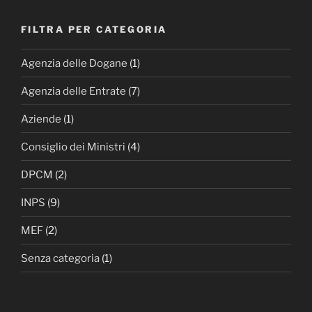
FILTRA PER CATEGORIA
Agenzia delle Dogane
(1)
Agenzia delle Entrate
(7)
Aziende
(1)
Consiglio dei Ministri
(4)
DPCM
(2)
INPS
(9)
MEF
(2)
Senza categoria
(1)