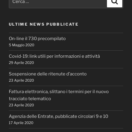
ULTIME NEWS PUBBLICATE
On-line il 730 precompilato
5 Maggio 2020
Covid-19: link utili per informazioni e attività
29 Aprile 2020
Sospensione delle ritenute d’acconto
23 Aprile 2020
Fattura elettronica, slittano i termini per il nuovo
tracciato telematico
23 Aprile 2020
Agenzia delle Entrate, pubblicate circolari 9 e 10
17 Aprile 2020