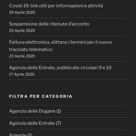
Covid-19: link utili per informazioni e attività
29 Aprile 2020
Sospensione delle ritenute d’acconto
23 Aprile 2020
Fattura elettronica, slittano i termini per il nuovo
tracciato telematico
23 Aprile 2020
Agenzia delle Entrate, pubblicate circolari 9 e 10
17 Aprile 2020
FILTRA PER CATEGORIA
Agenzia delle Dogane
(1)
Agenzia delle Entrate
(7)
Aziende
(1)