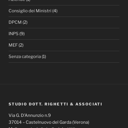
Consiglio dei Ministri
(4)
DPCM
(2)
INPS
(9)
MEF
(2)
Senza categoria
(1)
STUDIO DOTT. RIGHETTI & ASSOCIATI
Via G. D’Annunzio n.9
37014 – Castelnuovo del Garda (Verona)