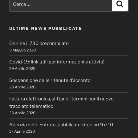
Cerca:
Cerca
ULTIME NEWS PUBBLICATE
On-line il 730 precompilato
5 Maggio 2020
Covid-19: link utili per informazioni e attività
29 Aprile 2020
Sospensione delle ritenute d’acconto
23 Aprile 2020
Fattura elettronica, slittano i termini per il nuovo
tracciato telematico
23 Aprile 2020
Agenzia delle Entrate, pubblicate circolari 9 e 10
17 Aprile 2020