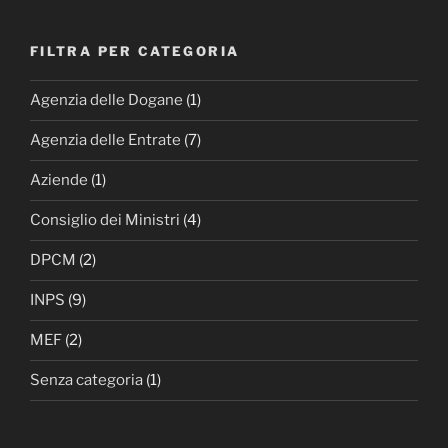
FILTRA PER CATEGORIA
Agenzia delle Dogane
(1)
Agenzia delle Entrate
(7)
Aziende
(1)
Consiglio dei Ministri
(4)
DPCM
(2)
INPS
(9)
MEF
(2)
Senza categoria
(1)