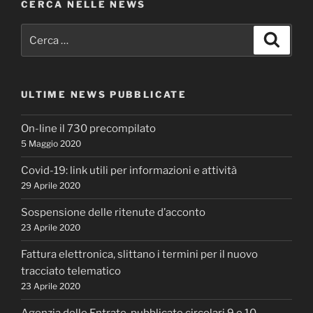
CERCA NELLE NEWS
Cerca:
Cerca
ULTIME NEWS PUBBLICATE
On-line il 730 precompilato
5 Maggio 2020
Covid-19: link utili per informazioni e attività
29 Aprile 2020
Sospensione delle ritenute d’acconto
23 Aprile 2020
Fattura elettronica, slittano i termini per il nuovo
tracciato telematico
23 Aprile 2020