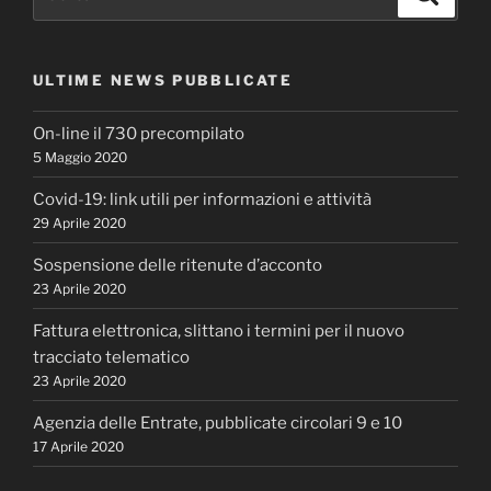
ULTIME NEWS PUBBLICATE
On-line il 730 precompilato
5 Maggio 2020
Covid-19: link utili per informazioni e attività
29 Aprile 2020
Sospensione delle ritenute d’acconto
23 Aprile 2020
Fattura elettronica, slittano i termini per il nuovo
tracciato telematico
23 Aprile 2020
Agenzia delle Entrate, pubblicate circolari 9 e 10
17 Aprile 2020