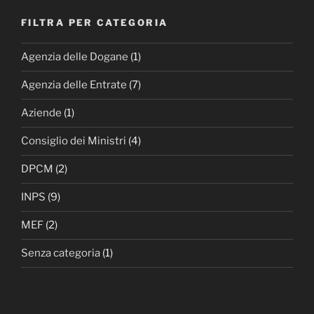
FILTRA PER CATEGORIA
Agenzia delle Dogane
(1)
Agenzia delle Entrate
(7)
Aziende
(1)
Consiglio dei Ministri
(4)
DPCM
(2)
INPS
(9)
MEF
(2)
Senza categoria
(1)