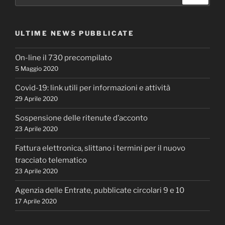
ULTIME NEWS PUBBLICATE
On-line il 730 precompilato
5 Maggio 2020
Covid-19: link utili per informazioni e attività
29 Aprile 2020
Sospensione delle ritenute d’acconto
23 Aprile 2020
Fattura elettronica, slittano i termini per il nuovo
tracciato telematico
23 Aprile 2020
Agenzia delle Entrate, pubblicate circolari 9 e 10
17 Aprile 2020