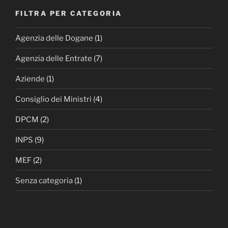
FILTRA PER CATEGORIA
Agenzia delle Dogane
(1)
Agenzia delle Entrate
(7)
Aziende
(1)
Consiglio dei Ministri
(4)
DPCM
(2)
INPS
(9)
MEF
(2)
Senza categoria
(1)